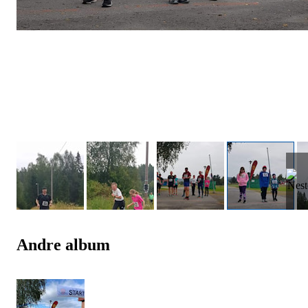
Andre album