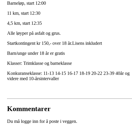
Barneløp, start 12:00
11 km, start 12:30
4,5 km, start 12:35
Alle løyper på asfalt og grus.
Startkontingent kr 150,- over 18 år.Lisens inkludert
Barn/unge under 18 år er gratis
Klasser: Trimklasse og barneklasse
Konkuranseklasse: 11-13 14-15 16-17 18-19 20-22 23-39 40år og
videre med 10-årsintervaller
Kommentarer
Du må logge inn for å poste i veggen.