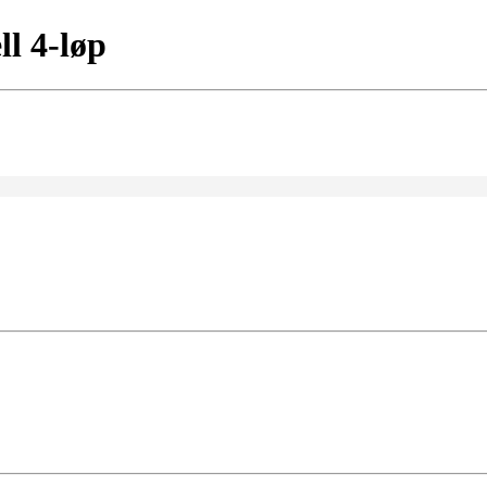
l 4-løp