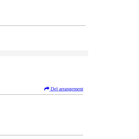
Del arrangement