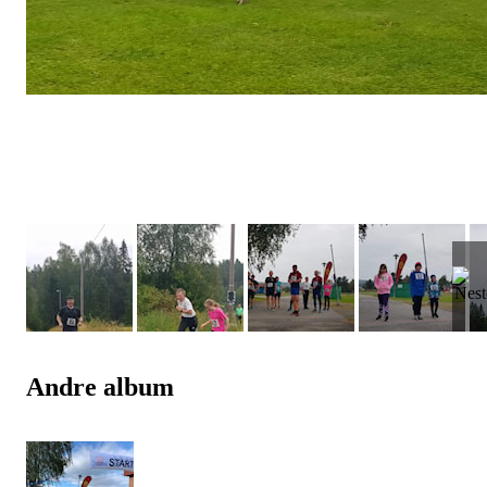
Andre album