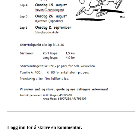
Logg inn for å skrive en kommentar.