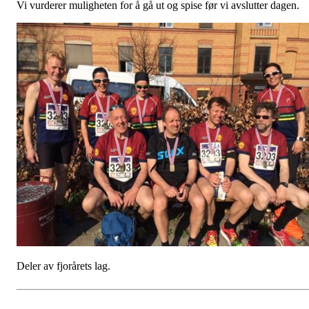
Vi vurderer muligheten for å gå ut og spise før vi avslutter dagen.
Deler av fjorårets lag.